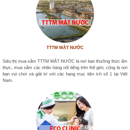
TTTM MẶT NƯỚC
Siêu thị mua sắm TTTM MẶT NƯỚC là nơi bạn thưởng thức ẩm
thực, mua sắm các nhãn hàng nổi tiếng trên thế giới, cũng là nơi
bạn vui chơi và giải trí với các hạng mục tiện ích số 1 tại Việt
Nam.