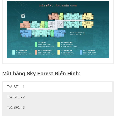
Mặt bằng Sky Forest Điển Hình:
Toà SF1 - 1
Toà SF1 - 2
Toà SF1 - 3