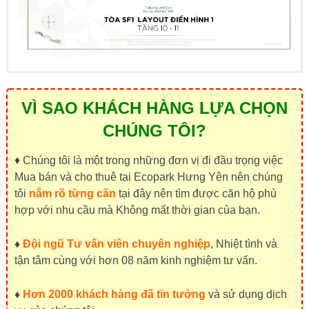
VÌ SAO KHÁCH HÀNG LỰA CHỌN
CHÚNG TÔI?
♦ Chúng tôi là một trong những đơn vị đi đầu trọng việc
Mua bán và cho thuê tại Ecopark Hưng Yên nên chúng
tôi
nắm rõ từng căn
tại đây nên tìm được căn hộ phù
hợp với nhu cầu mà Không mất thời gian của bạn.
♦
Đội ngũ Tư vấn viên chuyên nghiệp
, Nhiệt tình và
tận tâm cùng với hơn 08 năm kinh nghiệm tư vấn.
♦
Hơn 2000 khách hàng đã tin tưởng
và sử dụng dịch