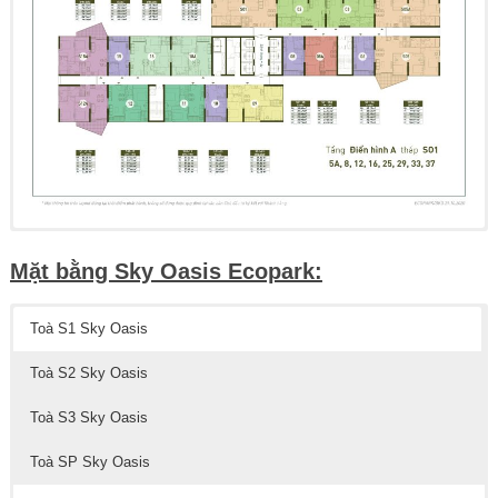
Mặt bằng Sky Oasis Ecopark:
Toà S1 Sky Oasis
Toà S2 Sky Oasis
Toà S3 Sky Oasis
Toà SP Sky Oasis