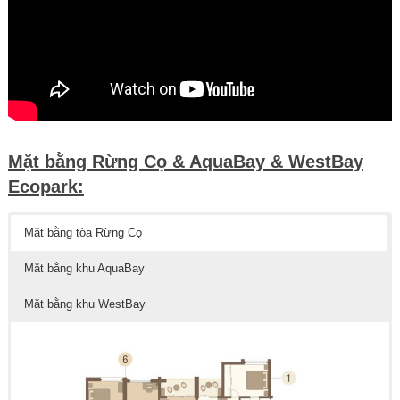
Mặt bằng Rừng Cọ & AquaBay & WestBay
Ecopark:
Mặt bằng tòa Rừng Cọ
Mặt bằng khu AquaBay
Mặt bằng khu WestBay