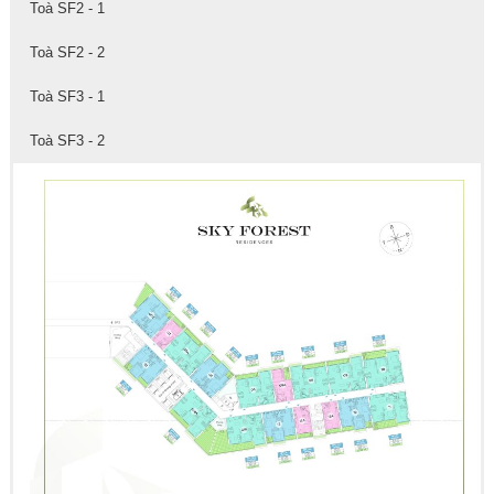
Toà SF2 - 1
Toà SF2 - 2
Toà SF3 - 1
Toà SF3 - 2