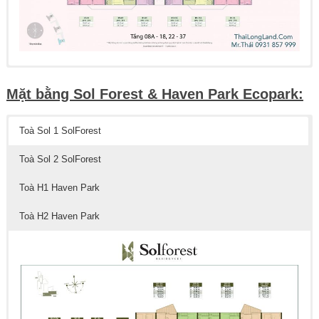
Mặt bằng Sol Forest & Haven Park Ecopark:
Toà Sol 1 SolForest
Toà Sol 2 SolForest
Toà H1 Haven Park
Toà H2 Haven Park