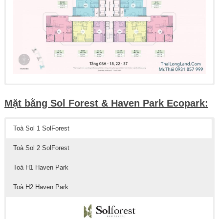
Mặt bằng Sol Forest & Haven Park Ecopark:
Toà Sol 1 SolForest
Toà Sol 2 SolForest
Toà H1 Haven Park
Toà H2 Haven Park