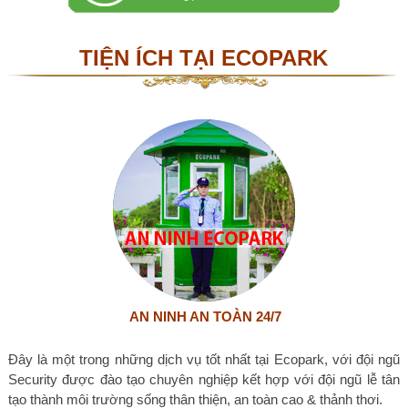
TIỆN ÍCH TẠI ECOPARK
AN NINH AN TOÀN 24/7
Đây là một trong những dịch vụ tốt nhất tại Ecopark, với đội ngũ
Security được đào tạo chuyên nghiệp kết hợp với đội ngũ lễ tân
tạo thành môi trường sống thân thiện, an toàn cao & thảnh thơi.