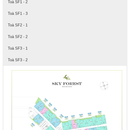
Toà SF1 - 2
Toà SF1 - 3
Toà SF2 - 1
Toà SF2 - 2
Toà SF3 - 1
Toà SF3 - 2