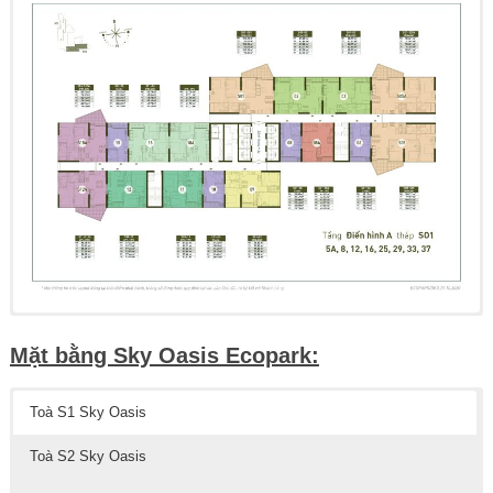
Mặt bằng Sky Oasis Ecopark:
Toà S1 Sky Oasis
Toà S2 Sky Oasis