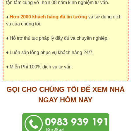
tận tâm cùng với hơn 08 năm kinh nghiệm tư vấn.
♦
Hơn 2000 khách hàng đã tin tưởng
và sử dụng dịch
vụ của chúng tôi.
♦ Hỗ trợ thủ tục pháp lý đầy đủ và chuyên nghiệp.
♦ Luôn sẵn lòng phục vụ khách hàng 24/7.
♦ Miễn Phí 100% dịch vụ tư vấn.
GỌI CHO CHÚNG TÔI ĐỂ XEM NHÀ
NGAY HÔM NAY