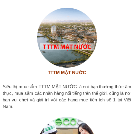
TTTM MẶT NƯỚC
Siêu thị mua sắm TTTM MẶT NƯỚC là nơi bạn thưởng thức ẩm
thực, mua sắm các nhãn hàng nổi tiếng trên thế giới, cũng là nơi
bạn vui chơi và giải trí với các hạng mục tiện ích số 1 tại Việt
Nam.