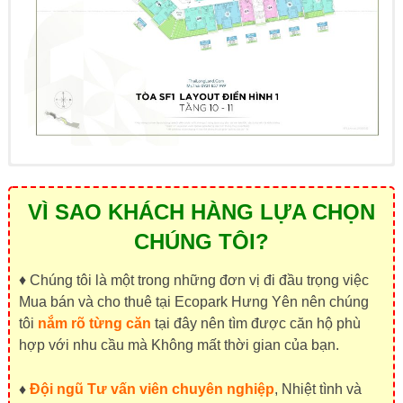
VÌ SAO KHÁCH HÀNG LỰA CHỌN
CHÚNG TÔI?
♦ Chúng tôi là một trong những đơn vị đi đầu trọng việc
Mua bán và cho thuê tại Ecopark Hưng Yên nên chúng
tôi
nắm rõ từng căn
tại đây nên tìm được căn hộ phù
hợp với nhu cầu mà Không mất thời gian của bạn.
♦
Đội ngũ Tư vấn viên chuyên nghiệp
, Nhiệt tình và