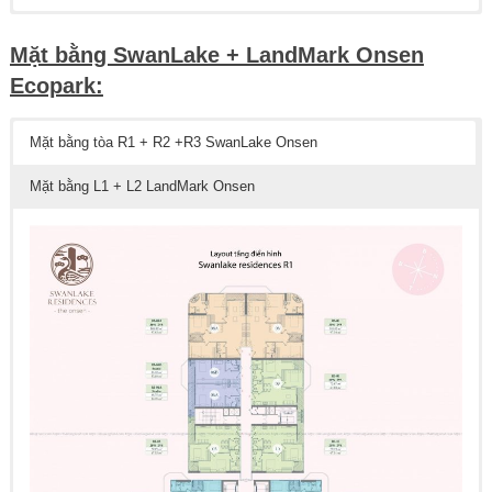
Mặt bằng SwanLake + LandMark Onsen
Ecopark:
Mặt bằng tòa R1 + R2 +R3 SwanLake Onsen
Mặt bằng L1 + L2 LandMark Onsen