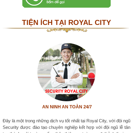
TIỆN ÍCH TẠI ROYAL CITY
AN NINH AN TOÀN 24/7
Đây là một trong những dịch vụ tốt nhất tại Royal City, với đội ngũ
Security được đào tạo chuyên nghiệp kết hợp với đội ngũ lễ tân