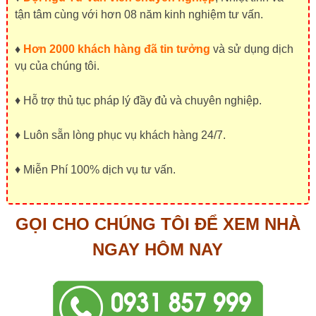
tận tâm cùng với hơn 08 năm kinh nghiệm tư vấn.
♦
Hơn 2000 khách hàng đã tin tưởng
và sử dụng dịch
vụ của chúng tôi.
♦ Hỗ trợ thủ tục pháp lý đầy đủ và chuyên nghiệp.
♦ Luôn sẵn lòng phục vụ khách hàng 24/7.
♦ Miễn Phí 100% dịch vụ tư vấn.
GỌI CHO CHÚNG TÔI ĐỂ XEM NHÀ
NGAY HÔM NAY