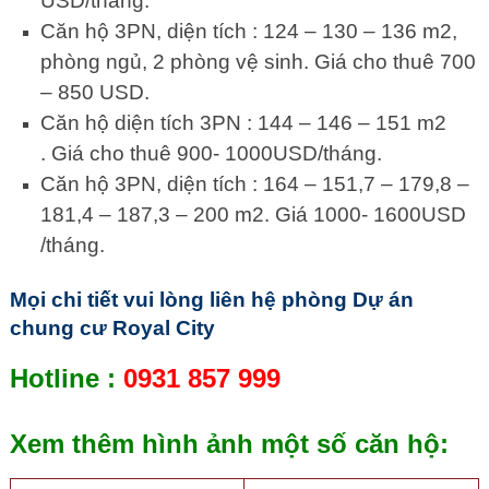
USD/tháng.
Căn hộ 3PN, diện tích : 124 – 130 – 136 m2,
phòng ngủ, 2 phòng vệ sinh. Giá cho thuê 700
– 850 USD.
Căn hộ diện tích 3PN : 144 – 146 – 151 m2
. Giá cho thuê 900- 1000USD/tháng.
Căn hộ 3PN, diện tích : 164 – 151,7 – 179,8 –
181,4 – 187,3 – 200 m2. Giá 1000- 1600USD
/tháng.
Mọi chi tiết vui lòng liên hệ phòng Dự án
chung cư Royal City
Hotline :
0931 857 999
Xem thêm hình ảnh một số căn hộ: