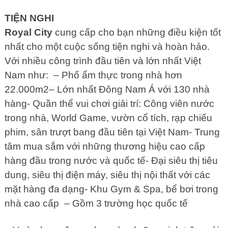
TIỆN NGHI
Royal City
cung cấp cho bạn những điều kiện tốt
nhất cho một cuộc sống tiện nghi và hoàn hảo.
Với nhiều công trình đầu tiên và lớn nhất Việt
Nam như: – Phố ẩm thực trong nhà hơn
22.000m2– Lớn nhất Đông Nam Á với 130 nhà
hàng- Quần thể vui chơi giải trí: Công viên nước
trong nhà, World Game, vườn cổ tích, rạp chiếu
phim, sân trượt bang đầu tiên tại Việt Nam- Trung
tâm mua sắm với những thương hiệu cao cấp
hàng đầu trong nước và quốc tế- Đại siêu thị tiêu
dung, siêu thị điện máy, siêu thị nội thất với các
mặt hàng đa dạng- Khu Gym & Spa, bể bơi trong
nhà cao cấp – Gồm 3 trường học quốc tế