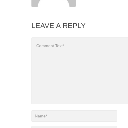
LEAVE A REPLY