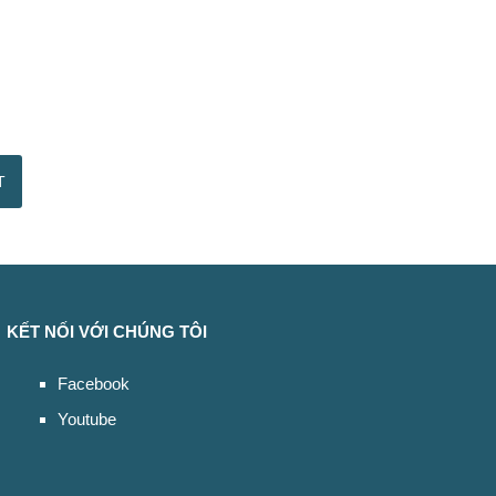
KẾT NỐI VỚI CHÚNG TÔI
Facebook
Youtube