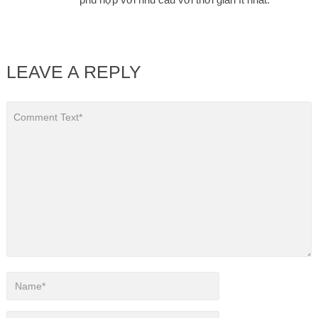
LEAVE A REPLY