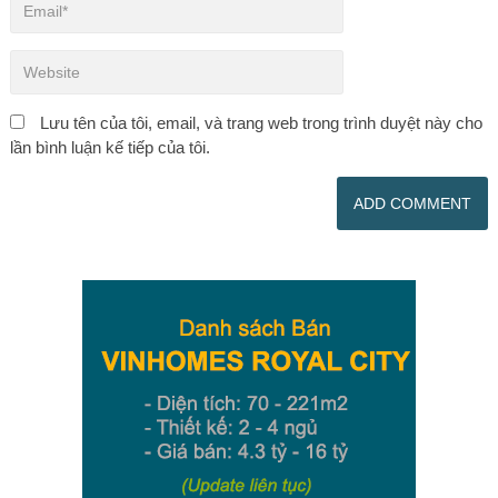
Lưu tên của tôi, email, và trang web trong trình duyệt này cho
lần bình luận kế tiếp của tôi.