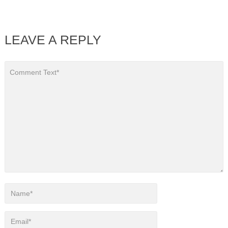
LEAVE A REPLY