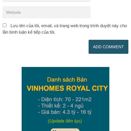
Lưu tên của tôi, email, và trang web trong trình duyệt này cho
lần bình luận kế tiếp của tôi.