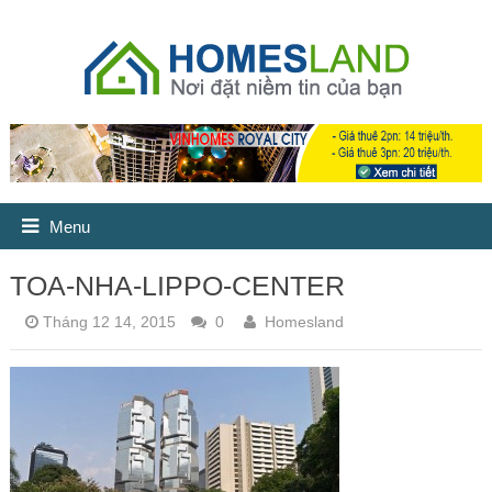
Menu
TOA-NHA-LIPPO-CENTER
Tháng 12 14, 2015
0
Homesland