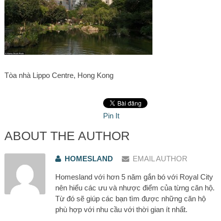
Tòa nhà Lippo Centre, Hong Kong
Pin It
ABOUT THE AUTHOR
HOMESLAND
EMAIL AUTHOR
Homesland với hơn 5 năm gắn bó với Royal City
nên hiểu các ưu và nhược điểm của từng căn hộ.
Từ đó sẽ giúp các bạn tìm được những căn hộ
phù hợp với nhu cầu với thời gian ít nhất.