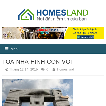
Menu
TOA-NHA-HINH-CON-VOI
Tháng 12 14, 2015
0
Homesland