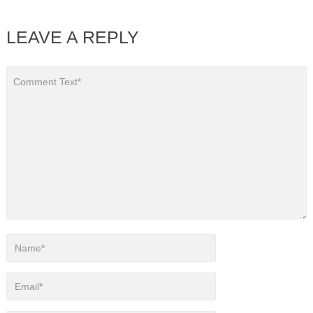
LEAVE A REPLY