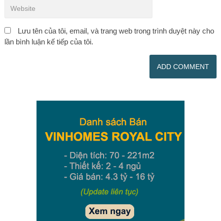
Lưu tên của tôi, email, và trang web trong trình duyệt này cho
lần bình luận kế tiếp của tôi.