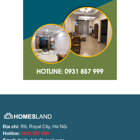
Địa chỉ:
R6, Royal City, Hà Nội.
Hotline:
0931 857 999