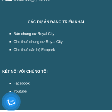
CÁC DỰ ÁN ĐANG TRIỂN KHAI
Bán chung cư Royal City
Cho thuê chung cư Royal City
Cho thuê căn hộ Ecopark
KẾT NỐI VỚI CHÚNG TÔI
Facebook
Youtube