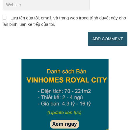
Lưu tên của tôi, email, và trang web trong trình duyệt này cho
lần bình luận kế tiếp của tôi.