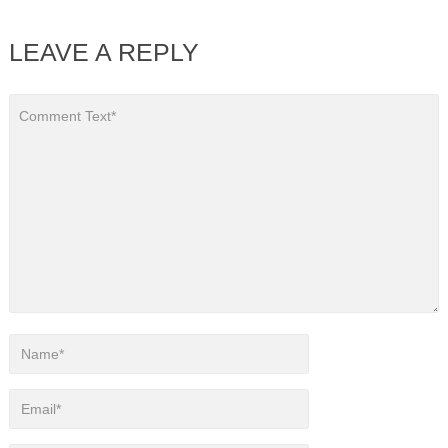
LEAVE A REPLY