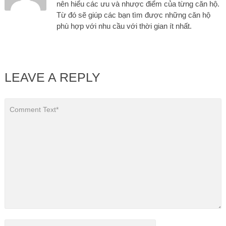
nên hiểu các ưu và nhược điểm của từng căn hộ.
Từ đó sẽ giúp các bạn tìm được những căn hộ
phù hợp với nhu cầu với thời gian ít nhất.
LEAVE A REPLY