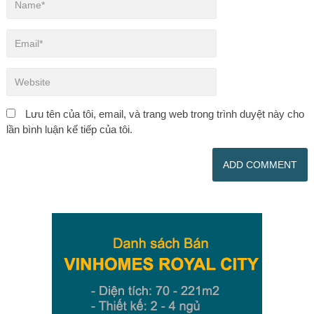
Lưu tên của tôi, email, và trang web trong trình duyệt này cho
lần bình luận kế tiếp của tôi.