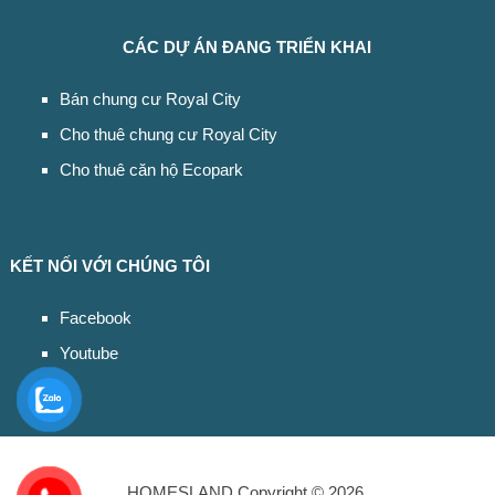
CÁC DỰ ÁN ĐANG TRIỂN KHAI
Bán chung cư Royal City
Cho thuê chung cư Royal City
Cho thuê căn hộ Ecopark
KẾT NỐI VỚI CHÚNG TÔI
Facebook
Youtube
HOMESLAND
Copyright © 2026.