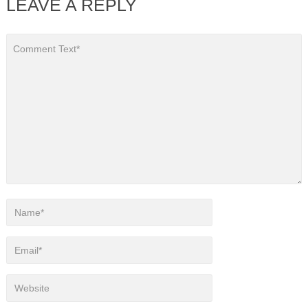
LEAVE A REPLY