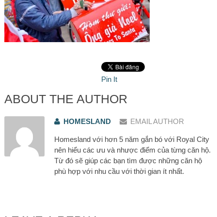
Pin It
ABOUT THE AUTHOR
HOMESLAND
EMAIL AUTHOR
Homesland với hơn 5 năm gắn bó với Royal City
nên hiểu các ưu và nhược điểm của từng căn hộ.
Từ đó sẽ giúp các bạn tìm được những căn hộ
phù hợp với nhu cầu với thời gian ít nhất.