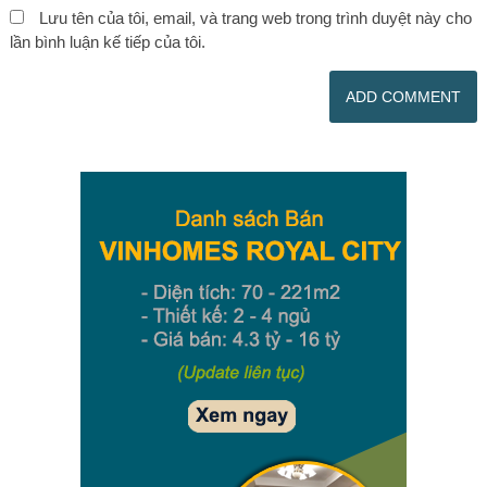
Lưu tên của tôi, email, và trang web trong trình duyệt này cho
lần bình luận kế tiếp của tôi.