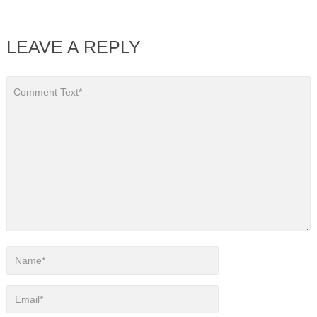
LEAVE A REPLY