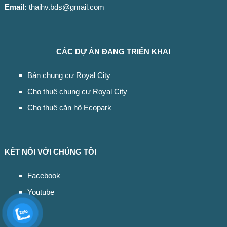
Email:
thaihv.bds@gmail.com
CÁC DỰ ÁN ĐANG TRIỂN KHAI
Bán chung cư Royal City
Cho thuê chung cư Royal City
Cho thuê căn hộ Ecopark
KẾT NỐI VỚI CHÚNG TÔI
Facebook
Youtube