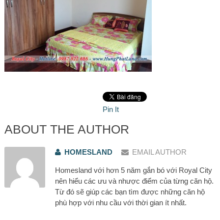
Pin It
ABOUT THE AUTHOR
HOMESLAND
EMAIL AUTHOR
Homesland với hơn 5 năm gắn bó với Royal City
nên hiểu các ưu và nhược điểm của từng căn hộ.
Từ đó sẽ giúp các bạn tìm được những căn hộ
phù hợp với nhu cầu với thời gian ít nhất.