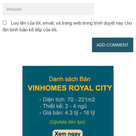
Lưu tên của tôi, email, và trang web trong trình duyệt này cho
lần bình luận kế tiếp của tôi.