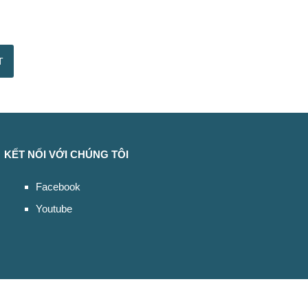
KẾT NỐI VỚI CHÚNG TÔI
Facebook
Youtube