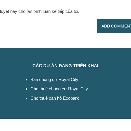
duyệt này cho lần bình luận kế tiếp của tôi.
CÁC DỰ ÁN ĐANG TRIỂN KHAI
Bán chung cư Royal City
Cho thuê chung cư Royal City
Cho thuê căn hộ Ecopark