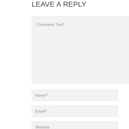
LEAVE A REPLY