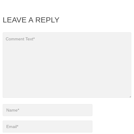
LEAVE A REPLY