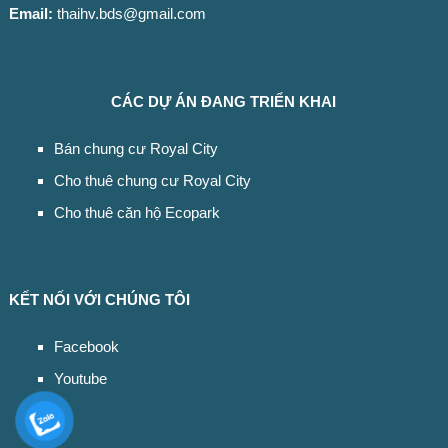
Email:
thaihv.bds@gmail.com
CÁC DỰ ÁN ĐANG TRIỂN KHAI
Bán chung cư Royal City
Cho thuê chung cư Royal City
Cho thuê căn hộ Ecopark
KẾT NỐI VỚI CHÚNG TÔI
Facebook
Youtube