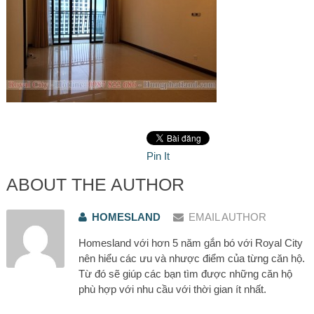
Pin It
ABOUT THE AUTHOR
HOMESLAND
EMAIL AUTHOR
Homesland với hơn 5 năm gắn bó với Royal City
nên hiểu các ưu và nhược điểm của từng căn hộ.
Từ đó sẽ giúp các bạn tìm được những căn hộ
phù hợp với nhu cầu với thời gian ít nhất.