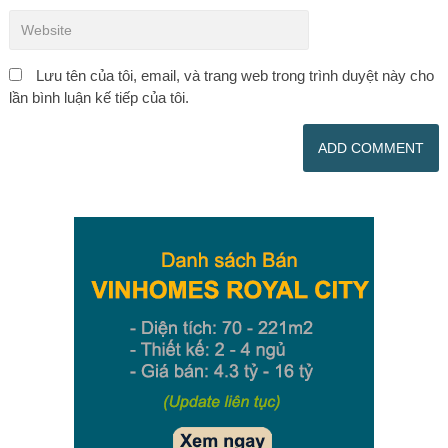
Lưu tên của tôi, email, và trang web trong trình duyệt này cho
lần bình luận kế tiếp của tôi.