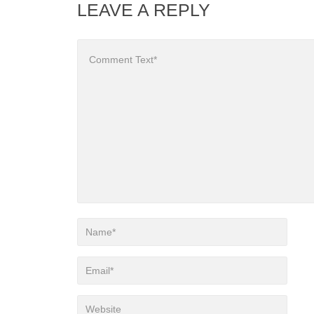
LEAVE A REPLY