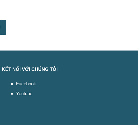
KẾT NỐI VỚI CHÚNG TÔI
Facebook
Youtube