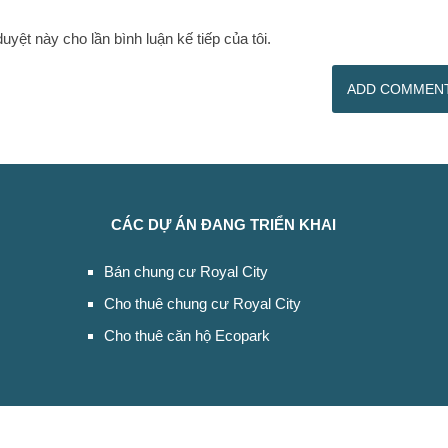
duyệt này cho lần bình luận kế tiếp của tôi.
CÁC DỰ ÁN ĐANG TRIỂN KHAI
Bán chung cư Royal City
Cho thuê chung cư Royal City
Cho thuê căn hộ Ecopark