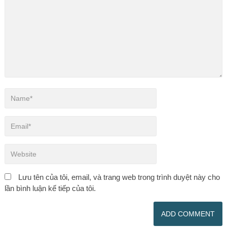
Lưu tên của tôi, email, và trang web trong trình duyệt này cho
lần bình luận kế tiếp của tôi.