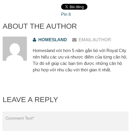
Pin It
ABOUT THE AUTHOR
HOMESLAND
EMAIL AUTHOR
Homesland với hơn 5 năm gắn bó với Royal City
nên hiểu các ưu và nhược điểm của từng căn hộ.
Từ đó sẽ giúp các bạn tìm được những căn hộ
phù hợp với nhu cầu với thời gian ít nhất.
LEAVE A REPLY