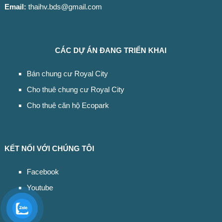
Email:
thaihv.bds@gmail.com
CÁC DỰ ÁN ĐANG TRIỂN KHAI
Bán chung cư Royal City
Cho thuê chung cư Royal City
Cho thuê căn hộ Ecopark
KẾT NỐI VỚI CHÚNG TÔI
Facebook
Youtube