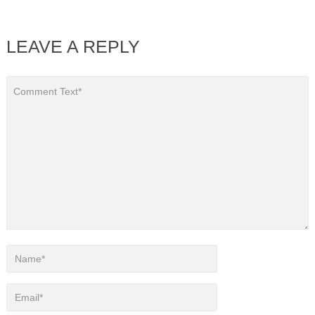
LEAVE A REPLY