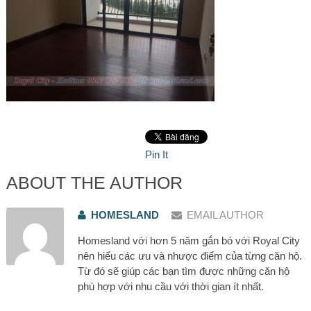
Pin It
ABOUT THE AUTHOR
HOMESLAND
EMAIL AUTHOR
Homesland với hơn 5 năm gắn bó với Royal City
nên hiểu các ưu và nhược điểm của từng căn hộ.
Từ đó sẽ giúp các bạn tìm được những căn hộ
phù hợp với nhu cầu với thời gian ít nhất.