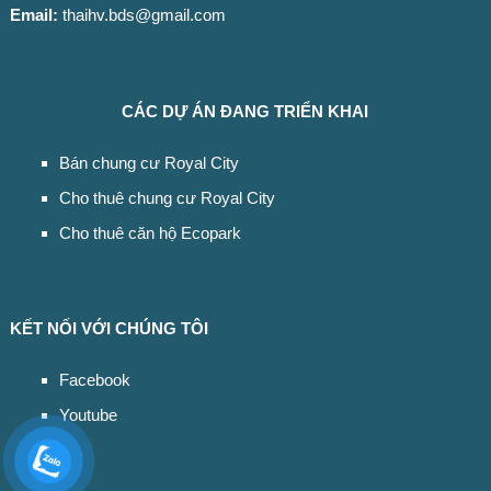
Email:
thaihv.bds@gmail.com
CÁC DỰ ÁN ĐANG TRIỂN KHAI
Bán chung cư Royal City
Cho thuê chung cư Royal City
Cho thuê căn hộ Ecopark
KẾT NỐI VỚI CHÚNG TÔI
Facebook
Youtube