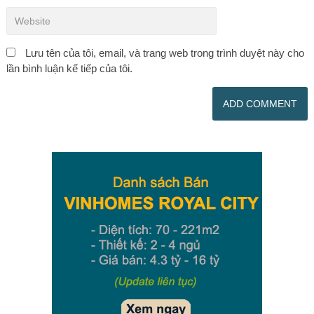
Lưu tên của tôi, email, và trang web trong trình duyệt này cho
lần bình luận kế tiếp của tôi.