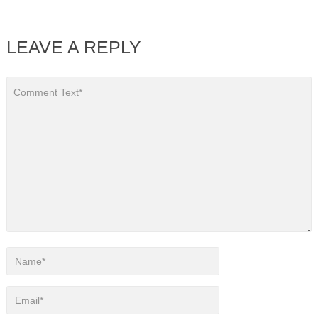
LEAVE A REPLY