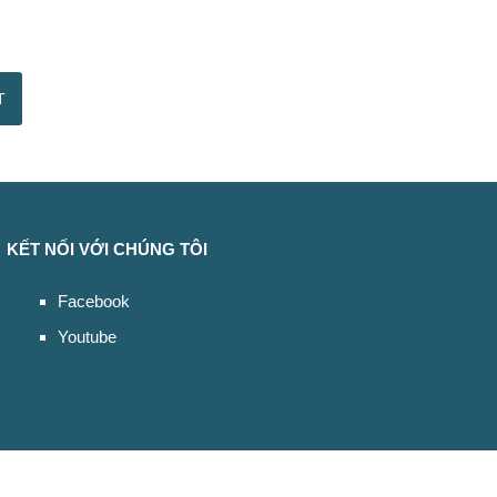
KẾT NỐI VỚI CHÚNG TÔI
Facebook
Youtube