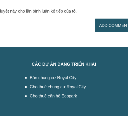
duyệt này cho lần bình luận kế tiếp của tôi.
CÁC DỰ ÁN ĐANG TRIỂN KHAI
Bán chung cư Royal City
Cho thuê chung cư Royal City
Cho thuê căn hộ Ecopark