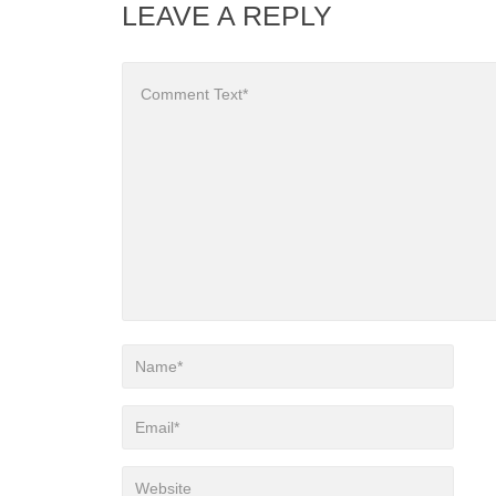
LEAVE A REPLY