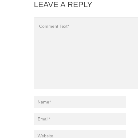
LEAVE A REPLY