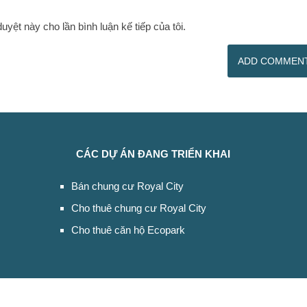
duyệt này cho lần bình luận kế tiếp của tôi.
CÁC DỰ ÁN ĐANG TRIỂN KHAI
Bán chung cư Royal City
Cho thuê chung cư Royal City
Cho thuê căn hộ Ecopark