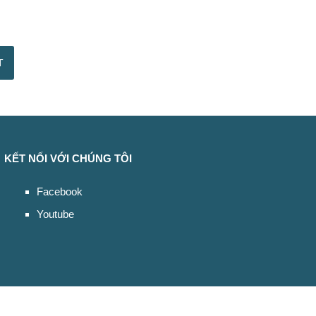
KẾT NỐI VỚI CHÚNG TÔI
Facebook
Youtube