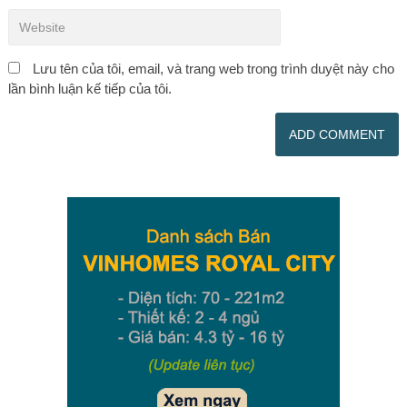
Lưu tên của tôi, email, và trang web trong trình duyệt này cho
lần bình luận kế tiếp của tôi.