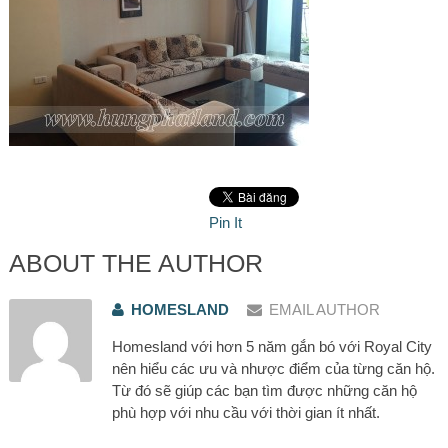
Pin It
ABOUT THE AUTHOR
HOMESLAND
EMAIL AUTHOR
Homesland với hơn 5 năm gắn bó với Royal City
nên hiểu các ưu và nhược điểm của từng căn hộ.
Từ đó sẽ giúp các bạn tìm được những căn hộ
phù hợp với nhu cầu với thời gian ít nhất.