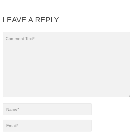
LEAVE A REPLY