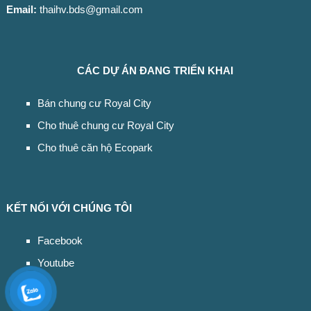
Email:
thaihv.bds@gmail.com
CÁC DỰ ÁN ĐANG TRIỂN KHAI
Bán chung cư Royal City
Cho thuê chung cư Royal City
Cho thuê căn hộ Ecopark
KẾT NỐI VỚI CHÚNG TÔI
Facebook
Youtube