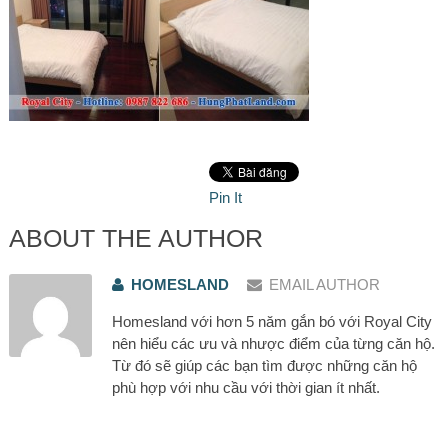
Pin It
ABOUT THE AUTHOR
HOMESLAND
EMAIL AUTHOR
Homesland với hơn 5 năm gắn bó với Royal City
nên hiểu các ưu và nhược điểm của từng căn hộ.
Từ đó sẽ giúp các bạn tìm được những căn hộ
phù hợp với nhu cầu với thời gian ít nhất.