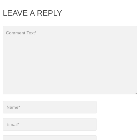
LEAVE A REPLY