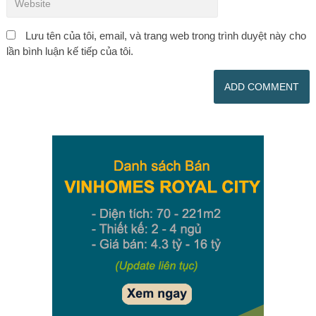
Lưu tên của tôi, email, và trang web trong trình duyệt này cho
lần bình luận kế tiếp của tôi.