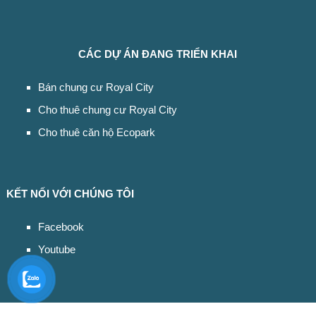
CÁC DỰ ÁN ĐANG TRIỂN KHAI
Bán chung cư Royal City
Cho thuê chung cư Royal City
Cho thuê căn hộ Ecopark
KẾT NỐI VỚI CHÚNG TÔI
Facebook
Youtube