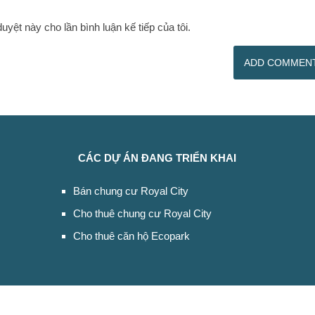
duyệt này cho lần bình luận kế tiếp của tôi.
CÁC DỰ ÁN ĐANG TRIỂN KHAI
Bán chung cư Royal City
Cho thuê chung cư Royal City
Cho thuê căn hộ Ecopark