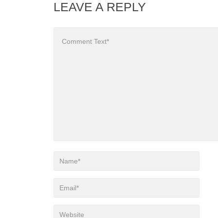
LEAVE A REPLY