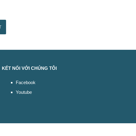
KẾT NỐI VỚI CHÚNG TÔI
Facebook
Youtube