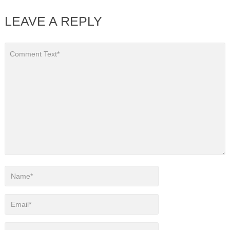
LEAVE A REPLY