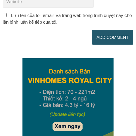
Lưu tên của tôi, email, và trang web trong trình duyệt này cho
lần bình luận kế tiếp của tôi.