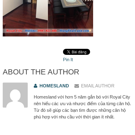
Pin It
ABOUT THE AUTHOR
HOMESLAND
EMAIL AUTHOR
Homesland với hơn 5 năm gắn bó với Royal City
nên hiểu các ưu và nhược điểm của từng căn hộ.
Từ đó sẽ giúp các bạn tìm được những căn hộ
phù hợp với nhu cầu với thời gian ít nhất.