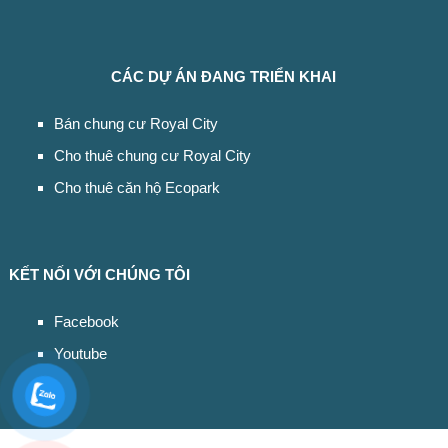
CÁC DỰ ÁN ĐANG TRIỂN KHAI
Bán chung cư Royal City
Cho thuê chung cư Royal City
Cho thuê căn hộ Ecopark
KẾT NỐI VỚI CHÚNG TÔI
Facebook
Youtube