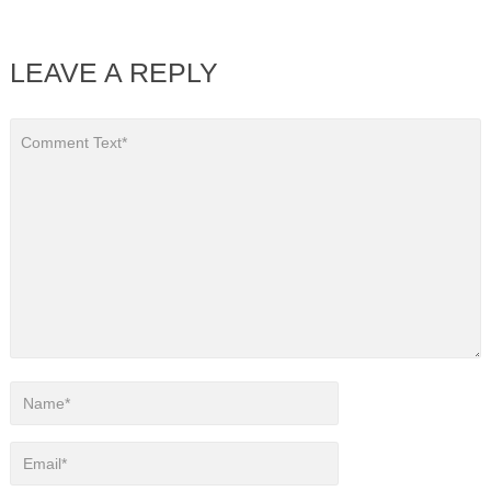
LEAVE A REPLY