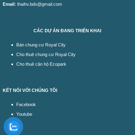
Email:
thaihv.bds@gmail.com
CÁC DỰ ÁN ĐANG TRIỂN KHAI
Bán chung cư Royal City
Cho thuê chung cư Royal City
Cho thuê căn hộ Ecopark
KẾT NỐI VỚI CHÚNG TÔI
Facebook
Youtube