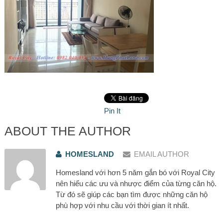
Pin It
ABOUT THE AUTHOR
HOMESLAND
EMAIL AUTHOR
Homesland với hơn 5 năm gắn bó với Royal City
nên hiểu các ưu và nhược điểm của từng căn hộ.
Từ đó sẽ giúp các bạn tìm được những căn hộ
phù hợp với nhu cầu với thời gian ít nhất.