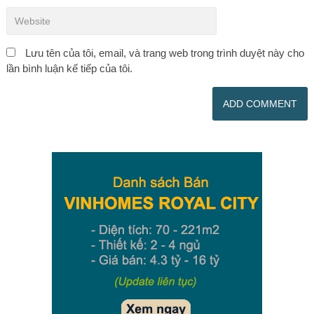
Lưu tên của tôi, email, và trang web trong trình duyệt này cho
lần bình luận kế tiếp của tôi.