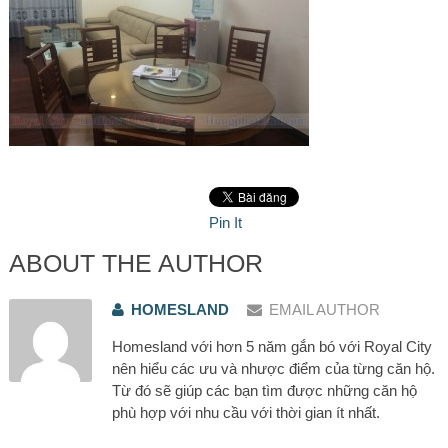
Pin It
ABOUT THE AUTHOR
HOMESLAND
EMAIL AUTHOR
Homesland với hơn 5 năm gắn bó với Royal City
nên hiểu các ưu và nhược điểm của từng căn hộ.
Từ đó sẽ giúp các bạn tìm được những căn hộ
phù hợp với nhu cầu với thời gian ít nhất.