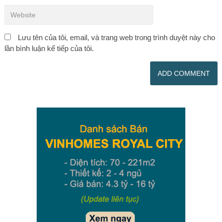
Lưu tên của tôi, email, và trang web trong trình duyệt này cho
lần bình luận kế tiếp của tôi.