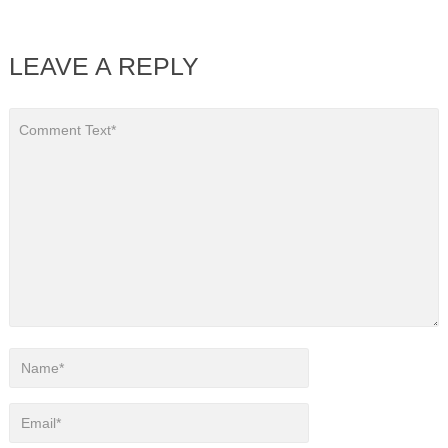
LEAVE A REPLY