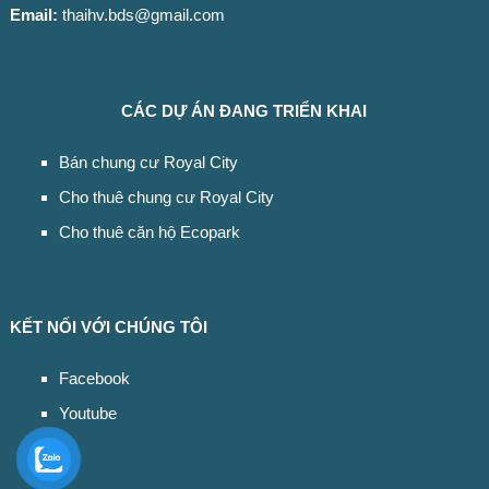
Email:
thaihv.bds@gmail.com
CÁC DỰ ÁN ĐANG TRIỂN KHAI
Bán chung cư Royal City
Cho thuê chung cư Royal City
Cho thuê căn hộ Ecopark
KẾT NỐI VỚI CHÚNG TÔI
Facebook
Youtube