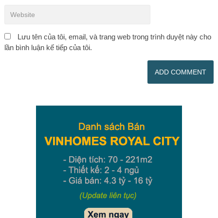
Lưu tên của tôi, email, và trang web trong trình duyệt này cho
lần bình luận kế tiếp của tôi.