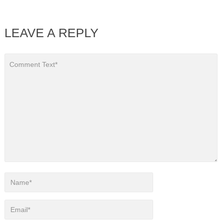
LEAVE A REPLY