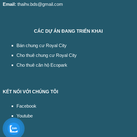
Email:
thaihv.bds@gmail.com
CÁC DỰ ÁN ĐANG TRIỂN KHAI
Bán chung cư Royal City
Cho thuê chung cư Royal City
Cho thuê căn hộ Ecopark
KẾT NỐI VỚI CHÚNG TÔI
Facebook
Youtube