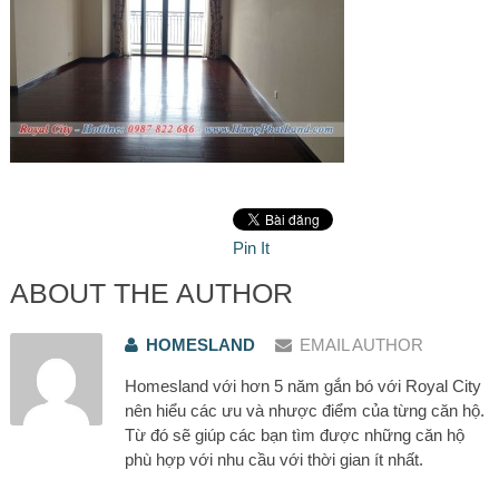
Pin It
ABOUT THE AUTHOR
HOMESLAND
EMAIL AUTHOR
Homesland với hơn 5 năm gắn bó với Royal City
nên hiểu các ưu và nhược điểm của từng căn hộ.
Từ đó sẽ giúp các bạn tìm được những căn hộ
phù hợp với nhu cầu với thời gian ít nhất.