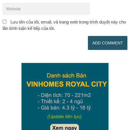
Lưu tên của tôi, email, và trang web trong trình duyệt này cho
lần bình luận kế tiếp của tôi.