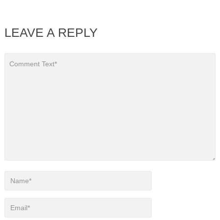
LEAVE A REPLY