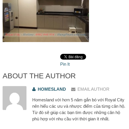
Pin It
ABOUT THE AUTHOR
HOMESLAND
EMAIL AUTHOR
Homesland với hơn 5 năm gắn bó với Royal City
nên hiểu các ưu và nhược điểm của từng căn hộ.
Từ đó sẽ giúp các bạn tìm được những căn hộ
phù hợp với nhu cầu với thời gian ít nhất.