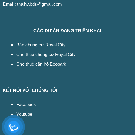
Email:
thaihv.bds@gmail.com
CÁC DỰ ÁN ĐANG TRIỂN KHAI
Bán chung cư Royal City
Cho thuê chung cư Royal City
Cho thuê căn hộ Ecopark
KẾT NỐI VỚI CHÚNG TÔI
Facebook
Youtube