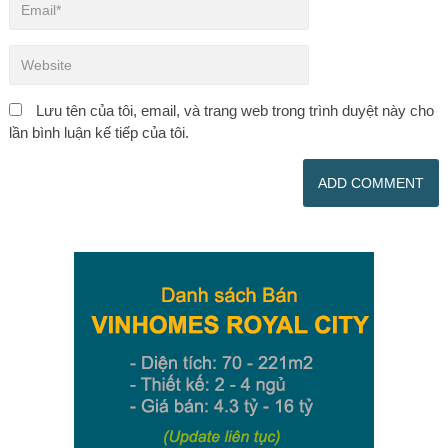
Lưu tên của tôi, email, và trang web trong trình duyệt này cho
lần bình luận kế tiếp của tôi.