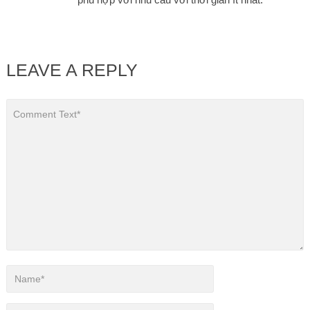
LEAVE A REPLY