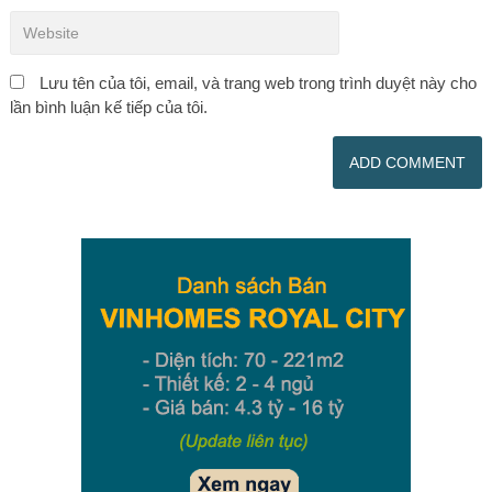
Lưu tên của tôi, email, và trang web trong trình duyệt này cho
lần bình luận kế tiếp của tôi.