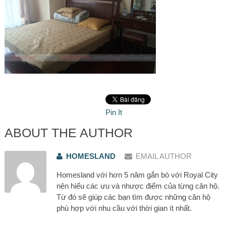
Pin It
ABOUT THE AUTHOR
HOMESLAND
EMAIL AUTHOR
Homesland với hơn 5 năm gắn bó với Royal City
nên hiểu các ưu và nhược điểm của từng căn hộ.
Từ đó sẽ giúp các bạn tìm được những căn hộ
phù hợp với nhu cầu với thời gian ít nhất.