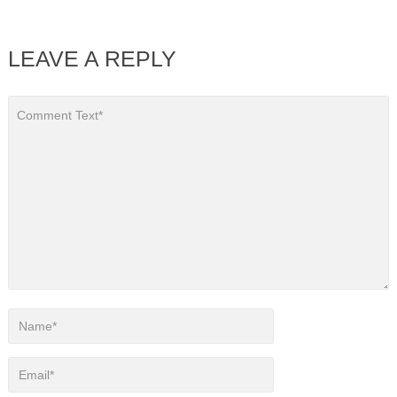
LEAVE A REPLY