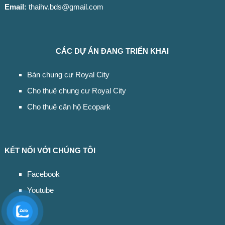
Email:
thaihv.bds@gmail.com
CÁC DỰ ÁN ĐANG TRIỂN KHAI
Bán chung cư Royal City
Cho thuê chung cư Royal City
Cho thuê căn hộ Ecopark
KẾT NỐI VỚI CHÚNG TÔI
Facebook
Youtube