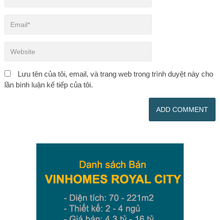
Lưu tên của tôi, email, và trang web trong trình duyệt này cho
lần bình luận kế tiếp của tôi.