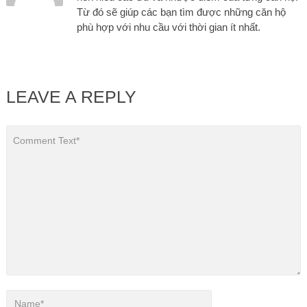
Từ đó sẽ giúp các bạn tìm được những căn hộ
phù hợp với nhu cầu với thời gian ít nhất.
LEAVE A REPLY