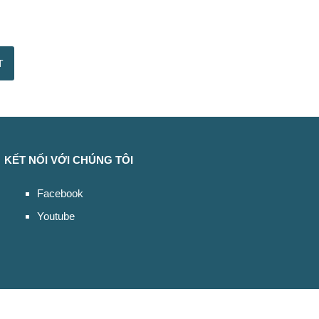
KẾT NỐI VỚI CHÚNG TÔI
Facebook
Youtube