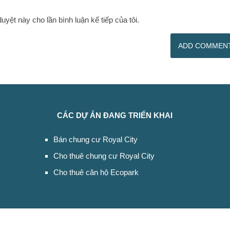
duyệt này cho lần bình luận kế tiếp của tôi.
CÁC DỰ ÁN ĐANG TRIỂN KHAI
Bán chung cư Royal City
Cho thuê chung cư Royal City
Cho thuê căn hộ Ecopark