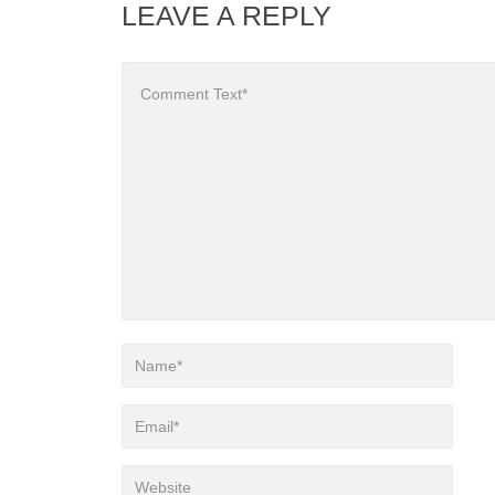
LEAVE A REPLY