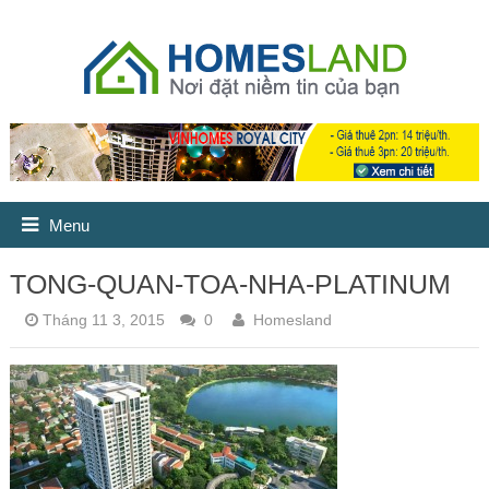
Menu
TONG-QUAN-TOA-NHA-PLATINUM
Tháng 11 3, 2015
0
Homesland