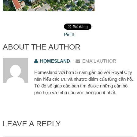
Pin It
ABOUT THE AUTHOR
HOMESLAND
EMAIL AUTHOR
Homesland với hơn 5 năm gắn bó với Royal City
nên hiểu các ưu và nhược điểm của từng căn hộ.
Từ đó sẽ giúp các bạn tìm được những căn hộ
phù hợp với nhu cầu với thời gian ít nhất.
LEAVE A REPLY