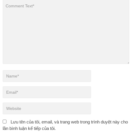
Lưu tên của tôi, email, và trang web trong trình duyệt này cho
lần bình luận kế tiếp của tôi.