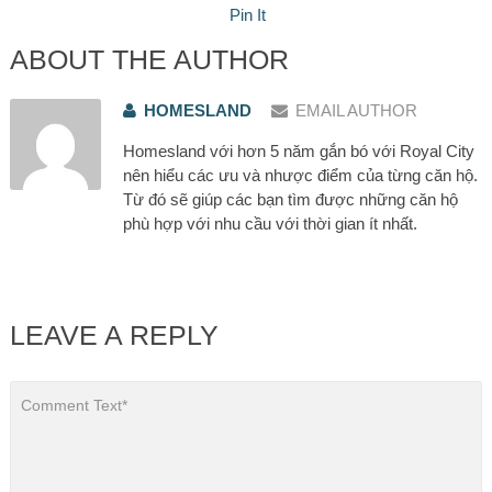
Pin It
ABOUT THE AUTHOR
HOMESLAND
EMAIL AUTHOR
Homesland với hơn 5 năm gắn bó với Royal City
nên hiểu các ưu và nhược điểm của từng căn hộ.
Từ đó sẽ giúp các bạn tìm được những căn hộ
phù hợp với nhu cầu với thời gian ít nhất.
LEAVE A REPLY