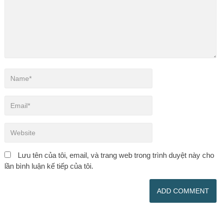
Lưu tên của tôi, email, và trang web trong trình duyệt này cho
lần bình luận kế tiếp của tôi.