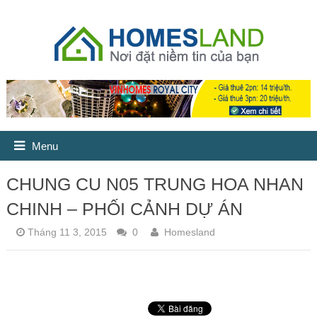
Menu
CHUNG CU N05 TRUNG HOA NHAN
CHINH – PHỐI CẢNH DỰ ÁN
Tháng 11 3, 2015
0
Homesland