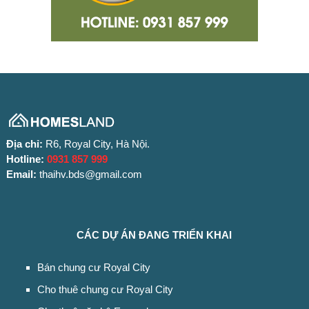
Địa chỉ:
R6, Royal City, Hà Nội.
Hotline:
0931 857 999
Email:
thaihv.bds@gmail.com
CÁC DỰ ÁN ĐANG TRIỂN KHAI
Bán chung cư Royal City
Cho thuê chung cư Royal City