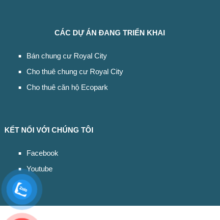
CÁC DỰ ÁN ĐANG TRIỂN KHAI
Bán chung cư Royal City
Cho thuê chung cư Royal City
Cho thuê căn hộ Ecopark
KẾT NỐI VỚI CHÚNG TÔI
Facebook
Youtube