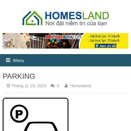
Menu
PARKING
Tháng 11 23, 2015
0
Homesland