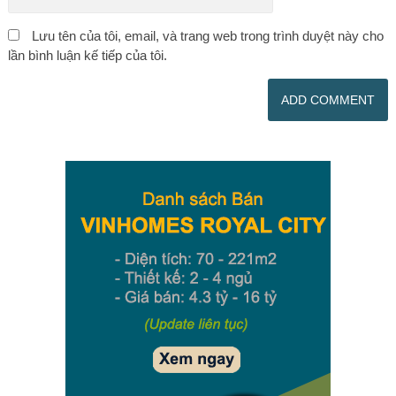
Lưu tên của tôi, email, và trang web trong trình duyệt này cho
lần bình luận kế tiếp của tôi.