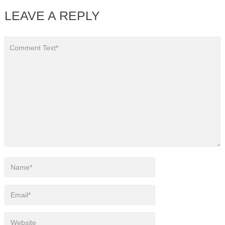
LEAVE A REPLY