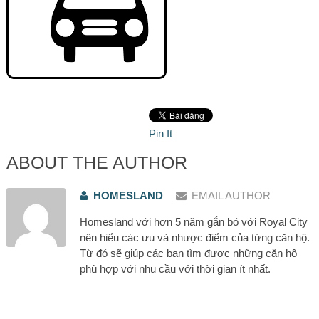
Pin It
ABOUT THE AUTHOR
HOMESLAND
EMAIL AUTHOR
Homesland với hơn 5 năm gắn bó với Royal City
nên hiểu các ưu và nhược điểm của từng căn hộ.
Từ đó sẽ giúp các bạn tìm được những căn hộ
phù hợp với nhu cầu với thời gian ít nhất.