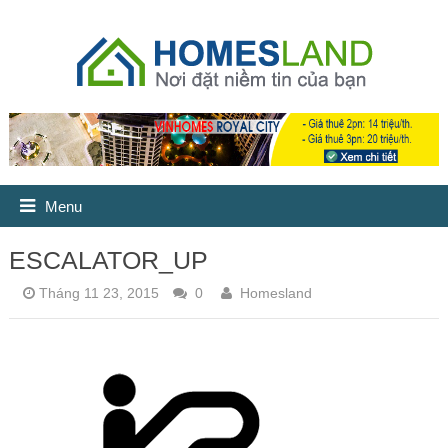
Menu
ESCALATOR_UP
Tháng 11 23, 2015
0
Homesland