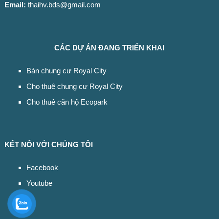
Email:
thaihv.bds@gmail.com
CÁC DỰ ÁN ĐANG TRIỂN KHAI
Bán chung cư Royal City
Cho thuê chung cư Royal City
Cho thuê căn hộ Ecopark
KẾT NỐI VỚI CHÚNG TÔI
Facebook
Youtube