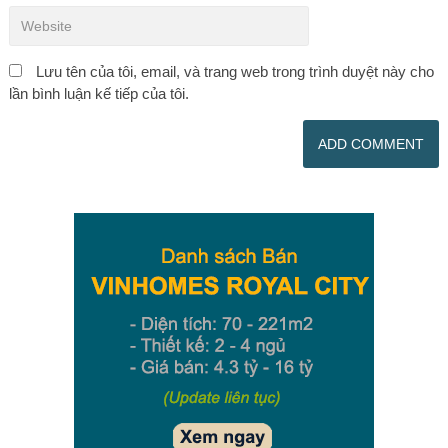
Lưu tên của tôi, email, và trang web trong trình duyệt này cho
lần bình luận kế tiếp của tôi.