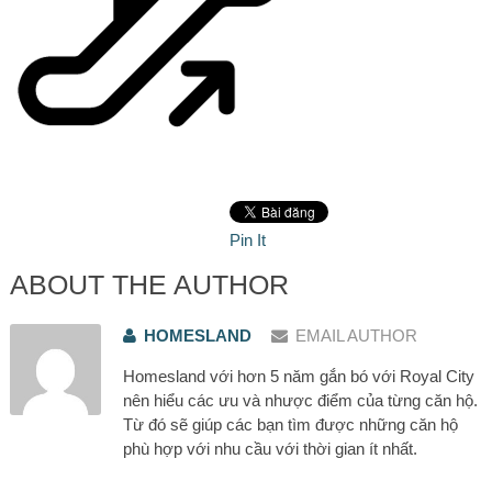
Pin It
ABOUT THE AUTHOR
HOMESLAND
EMAIL AUTHOR
Homesland với hơn 5 năm gắn bó với Royal City
nên hiểu các ưu và nhược điểm của từng căn hộ.
Từ đó sẽ giúp các bạn tìm được những căn hộ
phù hợp với nhu cầu với thời gian ít nhất.