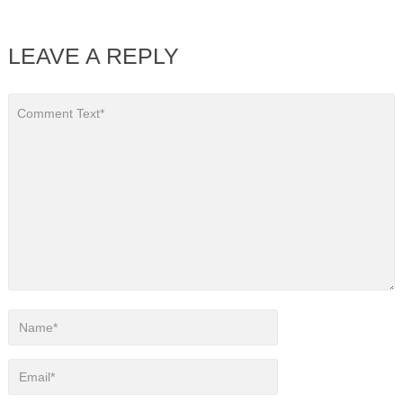
LEAVE A REPLY