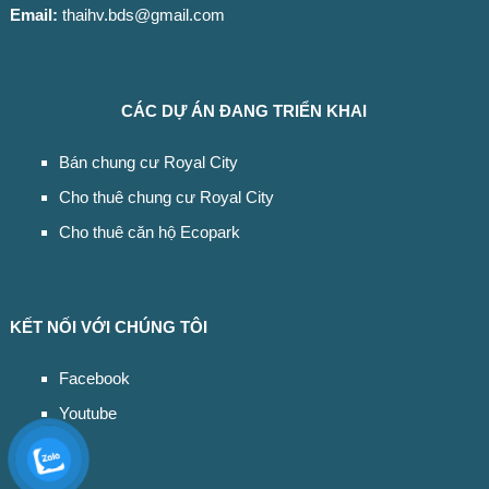
Email:
thaihv.bds@gmail.com
CÁC DỰ ÁN ĐANG TRIỂN KHAI
Bán chung cư Royal City
Cho thuê chung cư Royal City
Cho thuê căn hộ Ecopark
KẾT NỐI VỚI CHÚNG TÔI
Facebook
Youtube