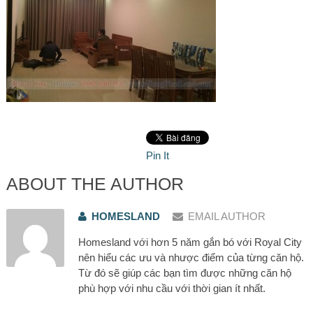
Pin It
ABOUT THE AUTHOR
HOMESLAND
EMAIL AUTHOR
Homesland với hơn 5 năm gắn bó với Royal City
nên hiểu các ưu và nhược điểm của từng căn hộ.
Từ đó sẽ giúp các bạn tìm được những căn hộ
phù hợp với nhu cầu với thời gian ít nhất.