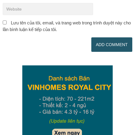
Lưu tên của tôi, email, và trang web trong trình duyệt này cho
lần bình luận kế tiếp của tôi.