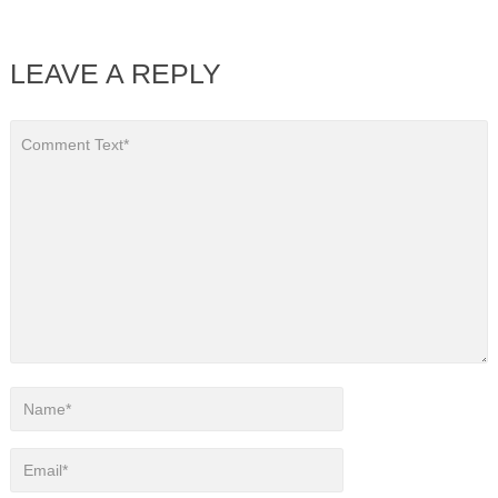
LEAVE A REPLY