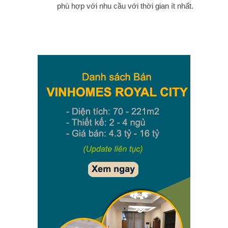
phù hợp với nhu cầu với thời gian ít nhất.