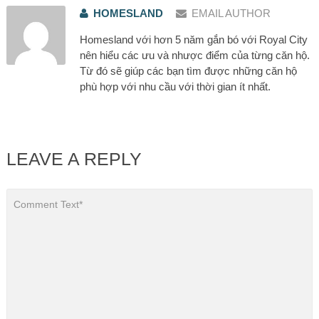
HOMESLAND
EMAIL AUTHOR
Homesland với hơn 5 năm gắn bó với Royal City
nên hiểu các ưu và nhược điểm của từng căn hộ.
Từ đó sẽ giúp các bạn tìm được những căn hộ
phù hợp với nhu cầu với thời gian ít nhất.
LEAVE A REPLY