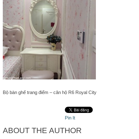
Bộ bàn ghế trang điểm – căn hộ R6 Royal City
Pin It
ABOUT THE AUTHOR