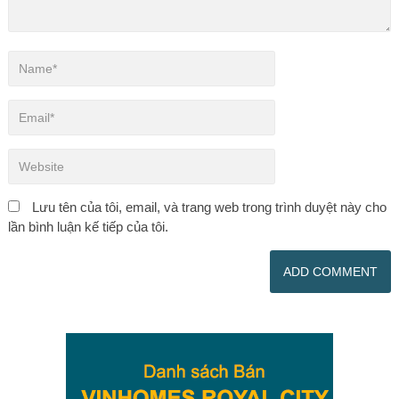
Lưu tên của tôi, email, và trang web trong trình duyệt này cho
lần bình luận kế tiếp của tôi.