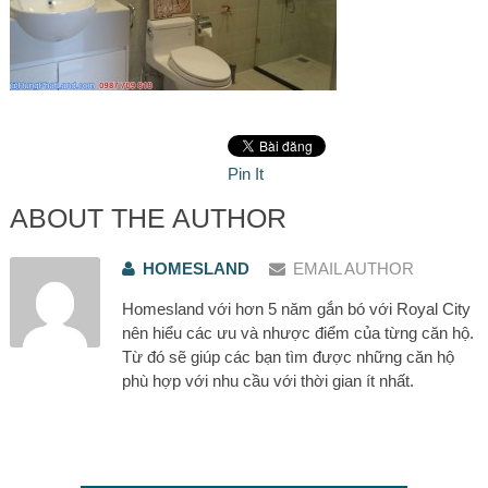
Pin It
ABOUT THE AUTHOR
HOMESLAND
EMAIL AUTHOR
Homesland với hơn 5 năm gắn bó với Royal City
nên hiểu các ưu và nhược điểm của từng căn hộ.
Từ đó sẽ giúp các bạn tìm được những căn hộ
phù hợp với nhu cầu với thời gian ít nhất.