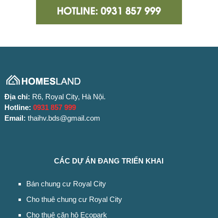
Địa chỉ:
R6, Royal City, Hà Nội.
Hotline:
0931 857 999
Email:
thaihv.bds@gmail.com
CÁC DỰ ÁN ĐANG TRIỂN KHAI
Bán chung cư Royal City
Cho thuê chung cư Royal City
Cho thuê căn hộ Ecopark