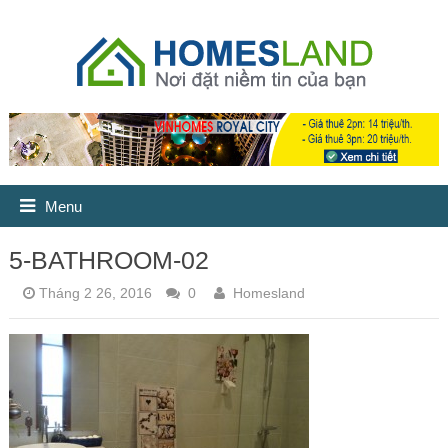
Menu
5-BATHROOM-02
Tháng 2 26, 2016
0
Homesland