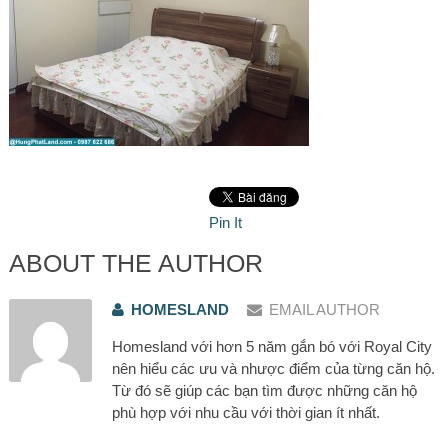
Pin It
ABOUT THE AUTHOR
HOMESLAND
EMAIL AUTHOR
Homesland với hơn 5 năm gắn bó với Royal City
nên hiểu các ưu và nhược điểm của từng căn hộ.
Từ đó sẽ giúp các bạn tìm được những căn hộ
phù hợp với nhu cầu với thời gian ít nhất.