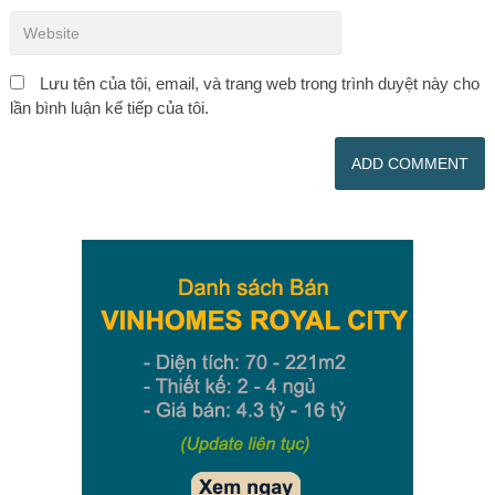
Lưu tên của tôi, email, và trang web trong trình duyệt này cho
lần bình luận kế tiếp của tôi.