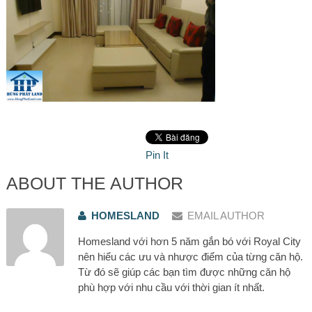
Pin It
ABOUT THE AUTHOR
HOMESLAND
EMAIL AUTHOR
Homesland với hơn 5 năm gắn bó với Royal City
nên hiểu các ưu và nhược điểm của từng căn hộ.
Từ đó sẽ giúp các bạn tìm được những căn hộ
phù hợp với nhu cầu với thời gian ít nhất.