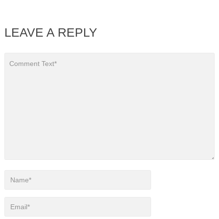
LEAVE A REPLY