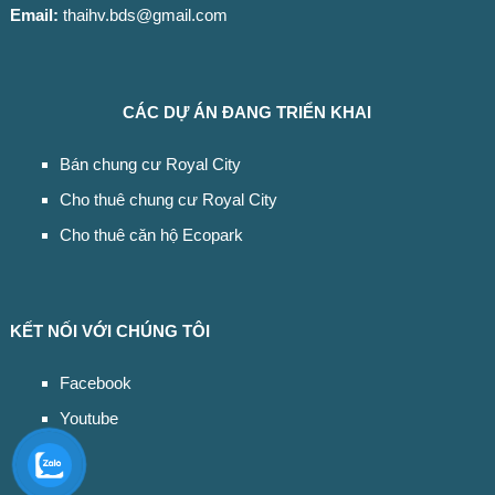
Email:
thaihv.bds@gmail.com
CÁC DỰ ÁN ĐANG TRIỂN KHAI
Bán chung cư Royal City
Cho thuê chung cư Royal City
Cho thuê căn hộ Ecopark
KẾT NỐI VỚI CHÚNG TÔI
Facebook
Youtube