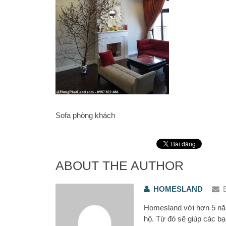
Sofa phòng khách
ABOUT THE AUTHOR
HOMESLAND
Homesland với hơn 5 năm
hộ. Từ đó sẽ giúp các bạ