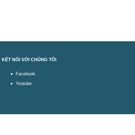
KẾT NỐI VỚI CHÚNG TÔI
Facebook
Youtube