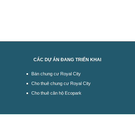
CÁC DỰ ÁN ĐANG TRIỂN KHAI
Bán chung cư Royal City
Cho thuê chung cư Royal City
Cho thuê căn hộ Ecopark