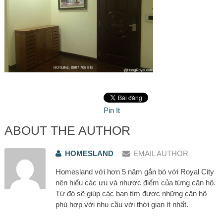
Pin It
ABOUT THE AUTHOR
HOMESLAND
EMAIL AUTHOR
Homesland với hơn 5 năm gắn bó với Royal City
nên hiểu các ưu và nhược điểm của từng căn hộ.
Từ đó sẽ giúp các bạn tìm được những căn hộ
phù hợp với nhu cầu với thời gian ít nhất.