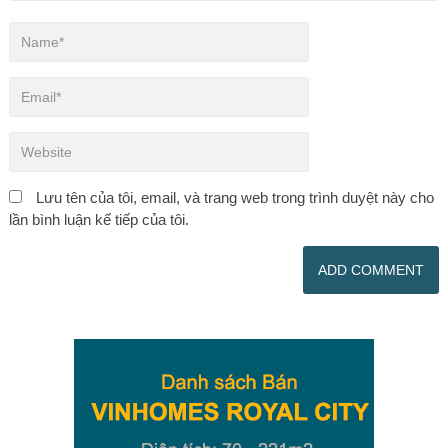
Lưu tên của tôi, email, và trang web trong trình duyệt này cho
lần bình luận kế tiếp của tôi.