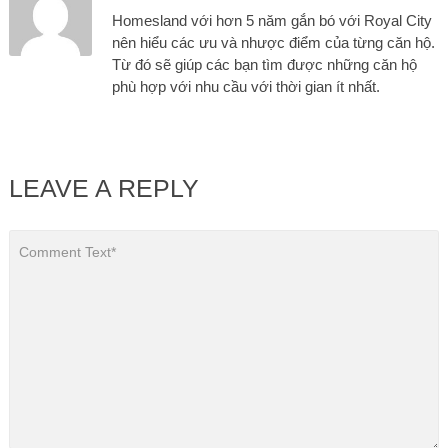
Homesland với hơn 5 năm gắn bó với Royal City
nên hiểu các ưu và nhược điểm của từng căn hộ.
Từ đó sẽ giúp các bạn tìm được những căn hộ
phù hợp với nhu cầu với thời gian ít nhất.
LEAVE A REPLY