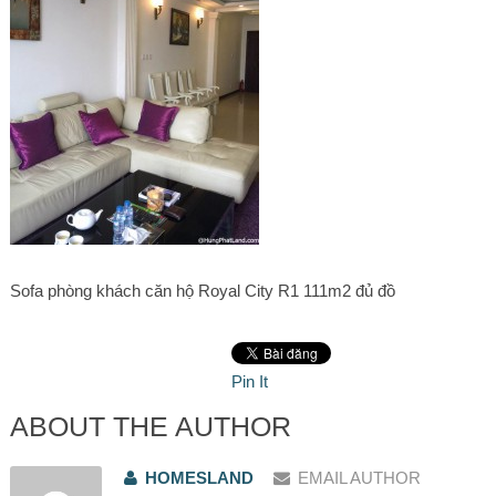
Sofa phòng khách căn hộ Royal City R1 111m2 đủ đồ
Pin It
ABOUT THE AUTHOR
HOMESLAND
EMAIL AUTHOR