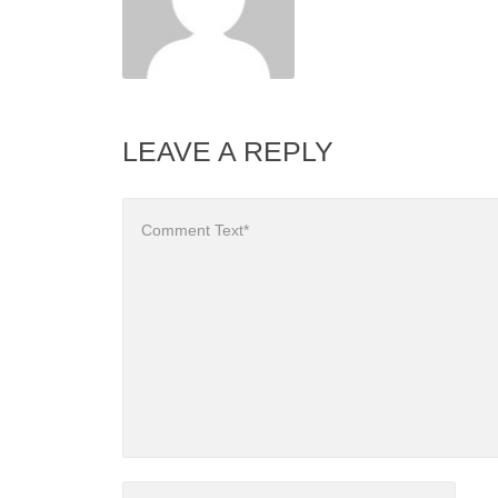
LEAVE A REPLY