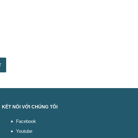
KẾT NỐI VỚI CHÚNG TÔI
Facebook
Youtube