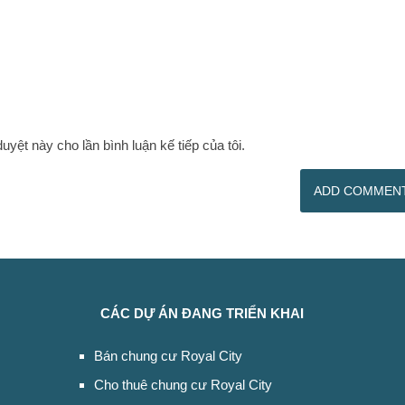
duyệt này cho lần bình luận kế tiếp của tôi.
CÁC DỰ ÁN ĐANG TRIỂN KHAI
Bán chung cư Royal City
Cho thuê chung cư Royal City