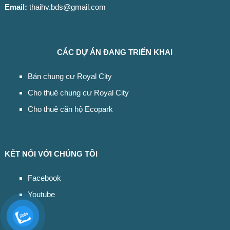
Email:
thaihv.bds@gmail.com
CÁC DỰ ÁN ĐANG TRIỂN KHAI
Bán chung cư Royal City
Cho thuê chung cư Royal City
Cho thuê căn hộ Ecopark
KẾT NỐI VỚI CHÚNG TÔI
Facebook
Youtube