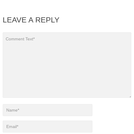
LEAVE A REPLY