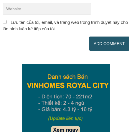
Lưu tên của tôi, email, và trang web trong trình duyệt này cho
lần bình luận kế tiếp của tôi.