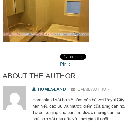
Pin It
ABOUT THE AUTHOR
HOMESLAND
EMAIL AUTHOR
Homesland với hơn 5 năm gắn bó với Royal City
nên hiểu các ưu và nhược điểm của từng căn hộ.
Từ đó sẽ giúp các bạn tìm được những căn hộ
phù hợp với nhu cầu với thời gian ít nhất.