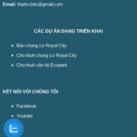
Email:
thaihv.bds@gmail.com
CÁC DỰ ÁN ĐANG TRIỂN KHAI
Bán chung cư Royal City
Cho thuê chung cư Royal City
Cho thuê căn hộ Ecopark
KẾT NỐI VỚI CHÚNG TÔI
Facebook
Youtube