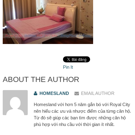
Pin It
ABOUT THE AUTHOR
HOMESLAND
EMAIL AUTHOR
Homesland với hơn 5 năm gắn bó với Royal City
nên hiểu các ưu và nhược điểm của từng căn hộ.
Từ đó sẽ giúp các bạn tìm được những căn hộ
phù hợp với nhu cầu với thời gian ít nhất.