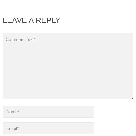
LEAVE A REPLY