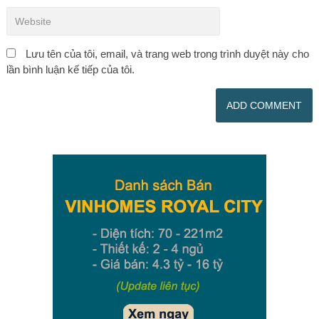
Lưu tên của tôi, email, và trang web trong trình duyệt này cho
lần bình luận kế tiếp của tôi.