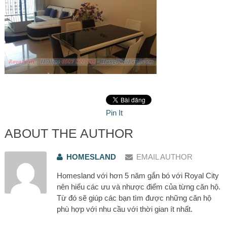
Pin It
ABOUT THE AUTHOR
HOMESLAND
EMAIL AUTHOR
Homesland với hơn 5 năm gắn bó với Royal City
nên hiểu các ưu và nhược điểm của từng căn hộ.
Từ đó sẽ giúp các bạn tìm được những căn hộ
phù hợp với nhu cầu với thời gian ít nhất.