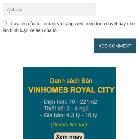
Lưu tên của tôi, email, và trang web trong trình duyệt này cho
lần bình luận kế tiếp của tôi.