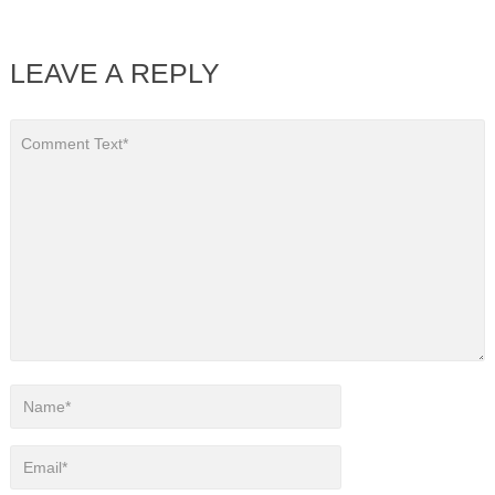
LEAVE A REPLY