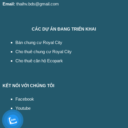
Email:
thaihv.bds@gmail.com
CÁC DỰ ÁN ĐANG TRIỂN KHAI
Bán chung cư Royal City
Cho thuê chung cư Royal City
Cho thuê căn hộ Ecopark
KẾT NỐI VỚI CHÚNG TÔI
Facebook
Youtube