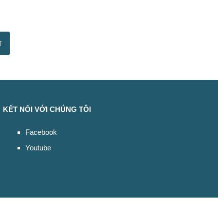
KẾT NỐI VỚI CHÚNG TÔI
Facebook
Youtube