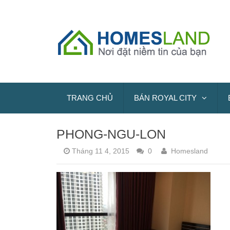
TRANG CHỦ
BÁN ROYAL CITY
PHONG-NGU-LON
Tháng 11 4, 2015
0
Homesland