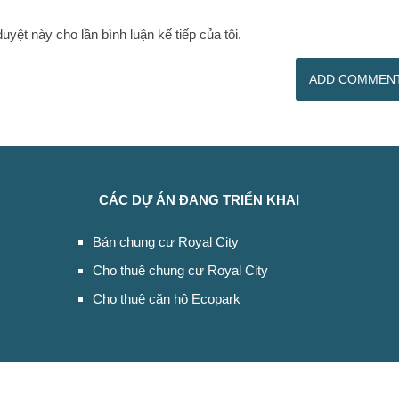
duyệt này cho lần bình luận kế tiếp của tôi.
CÁC DỰ ÁN ĐANG TRIỂN KHAI
Bán chung cư Royal City
Cho thuê chung cư Royal City
Cho thuê căn hộ Ecopark