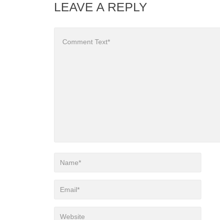
LEAVE A REPLY